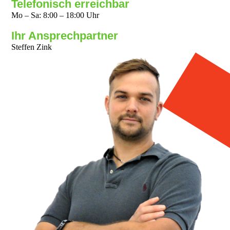
Telefonisch erreichbar
Mo – Sa: 8:00 – 18:00 Uhr
Ihr Ansprechpartner
Steffen Zink