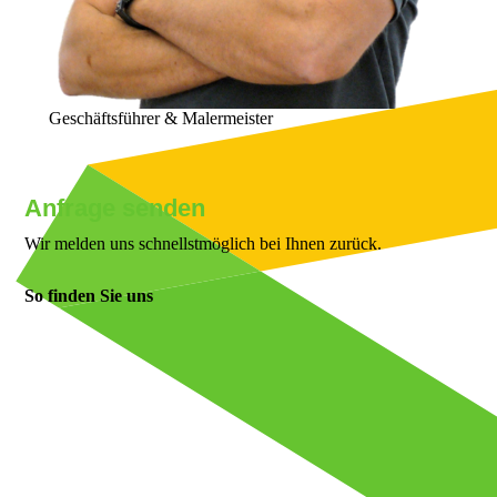
Geschäftsführer & Malermeister
Anfrage senden
Wir melden uns schnellstmöglich bei Ihnen zurück.
So finden Sie uns