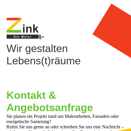
Wir gestalten
Lebens(t)räume
Kontakt &
Angebotsanfrage
Sie planen ein Projekt rund um Malerarbeiten, Fassaden oder
energetische Sanierung?
Rufen Sie uns gerne an oder schreiben Sie uns eine Nachricht –